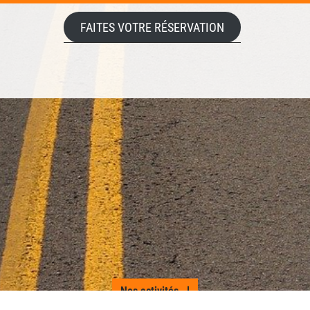
FAITES VOTRE RÉSERVATION
Nos activités