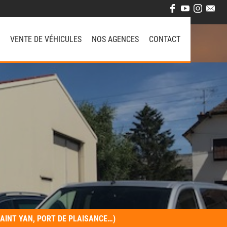
VENTE DE VÉHICULES
NOS AGENCES
CONTACT
 SAINT YAN, PORT DE PLAISANCE…)