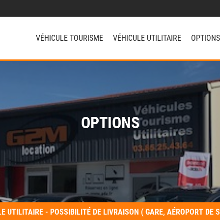
VÉHICULE TOURISME
VÉHICULE UTILITAIRE
OPTIONS
OPTIONS
E UTILITAIRE - POSSIBILITÉ DE LIVRAISON ( GARE, AÉROPORT DE