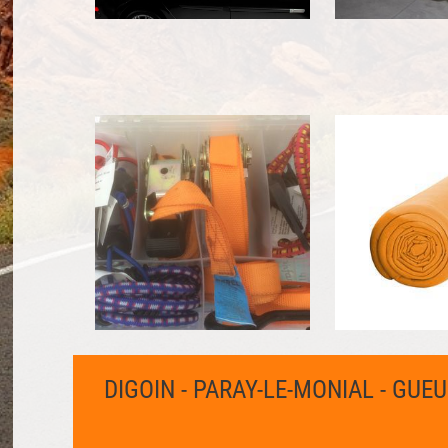
DIGOIN - PARAY-LE-MONIAL - GUE