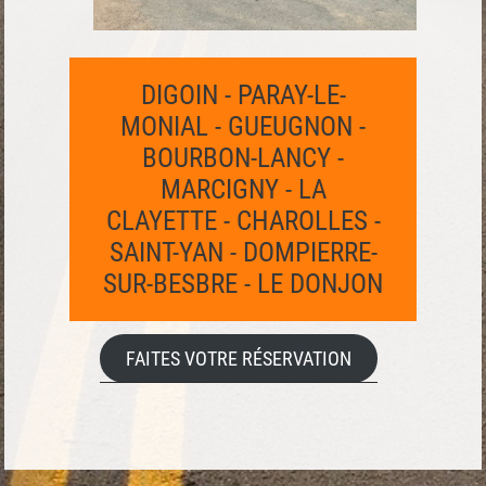
DIGOIN - PARAY-LE-
MONIAL - GUEUGNON -
BOURBON-LANCY -
MARCIGNY - LA
CLAYETTE - CHAROLLES -
SAINT-YAN - DOMPIERRE-
SUR-BESBRE - LE DONJON
FAITES VOTRE RÉSERVATION