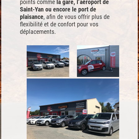
points comme
la gare, l’aéroport de
Saint-Yan ou encore le port de
plaisance
, afin de vous offrir plus de
flexibilité et de confort pour vos
déplacements.