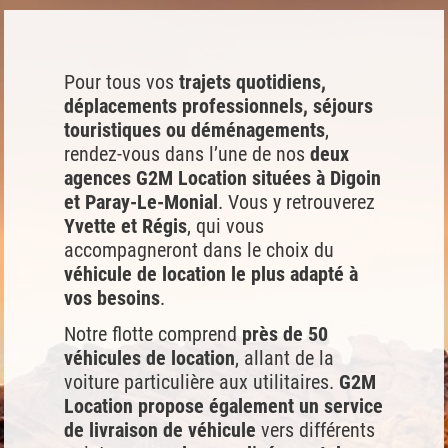
Pour tous vos
trajets quotidiens,
déplacements professionnels, séjours
touristiques ou déménagements
,
rendez-vous dans l’une de nos
deux
agences G2M Location situées à Digoin
et Paray-Le-Monial
. Vous y retrouverez
Yvette et Régis
, qui vous
accompagneront dans le choix du
véhicule de location le plus adapté à
vos besoins
.
Notre flotte comprend
près de 50
véhicules de location
, allant de la
voiture particulière aux utilitaires.
G2M
Location propose également un service
de livraison de véhicule
vers différents