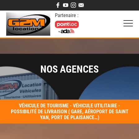
Partenaire :
NOS AGENCES
VÉHICULE DE TOURISME - VÉHICULE UTILITAIRE -
POSSIBILITÉ DE LIVRAISON ( GARE, AÉROPORT DE SAINT
YAN, PORT DE PLAISANCE…)