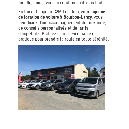
famille, nous avons la solution qu’il vous faut.
En faisant appel à G2M Location, votre
agence
de location de voiture à Bourbon-Lancy
, vous
bénéficiez d’un accompagnement de proximité,
de conseils personnalisés et de tarifs
compétitifs. Profitez d’un service fiable et
pratique pour prendre la route en toute sérénité.