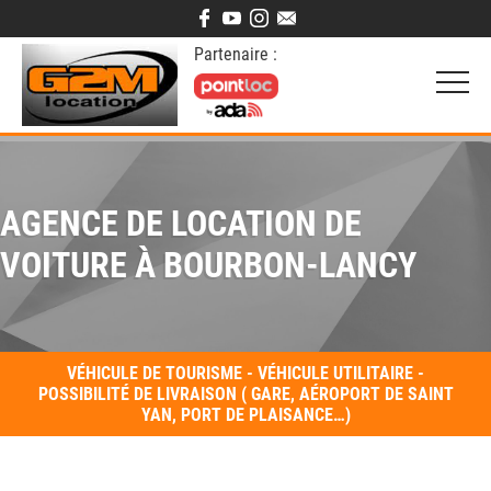
Partenaire :
AGENCE DE LOCATION DE
VOITURE À BOURBON-LANCY
VÉHICULE DE TOURISME - VÉHICULE UTILITAIRE -
POSSIBILITÉ DE LIVRAISON ( GARE, AÉROPORT DE SAINT
YAN, PORT DE PLAISANCE…)