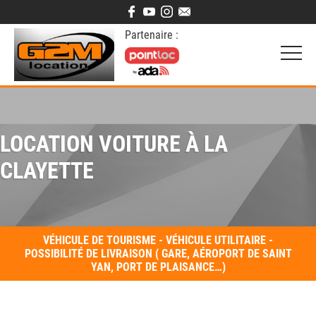
Partenaire :
LOCATION VOITURE À LA
CLAYETTE
VÉHICULE DE TOURISME - VÉHICULE UTILITAIRE -
POSSIBILITÉ DE LIVRAISON ( GARE, AÉROPORT DE SAINT
YAN, PORT DE PLAISANCE…)