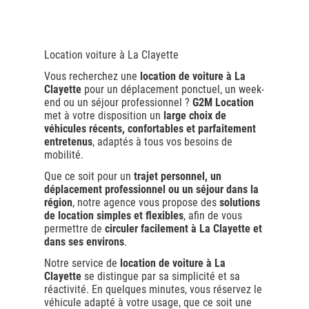
Location voiture à La Clayette
Vous recherchez une
location de voiture à La
Clayette
pour un déplacement ponctuel, un week-
end ou un séjour professionnel ?
G2M Location
met à votre disposition un
large choix de
véhicules récents, confortables et parfaitement
entretenus
, adaptés à tous vos besoins de
mobilité.
Que ce soit pour un
trajet personnel, un
déplacement professionnel ou un séjour dans la
région
, notre agence vous propose des
solutions
de location simples et flexibles
, afin de vous
permettre de
circuler facilement à La Clayette et
dans ses environs
.
Notre service de
location de voiture à La
Clayette
se distingue par sa simplicité et sa
réactivité. En quelques minutes, vous réservez le
véhicule adapté à votre usage, que ce soit une