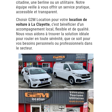
citadine, une berline ou un utilitaire. Notre
équipe veille à vous offrir un service pratique,
accessible et transparent.
Choisir G2M Location pour votre
location de
voiture à La Clayette
, c’est bénéficier d’un
accompagnement local, flexible et de qualité.
Nous vous aidons à trouver la solution idéale
pour rouler en toute sérénité, que ce soit pour
vos besoins personnels ou professionnels dans
le secteur.